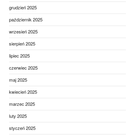
grudzień 2025
październik 2025
wrzesień 2025
sierpień 2025
lipiec 2025
czerwiec 2025
maj 2025
kwiecień 2025
marzec 2025
luty 2025
styczeń 2025