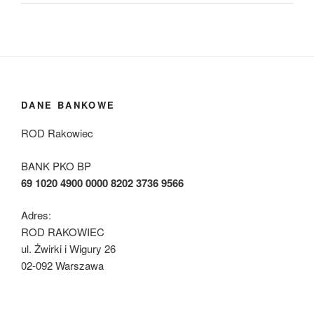
DANE BANKOWE
ROD Rakowiec
BANK PKO BP
69 1020 4900 0000 8202 3736 9566
Adres:
ROD RAKOWIEC
ul. Żwirki i Wigury 26
02-092 Warszawa