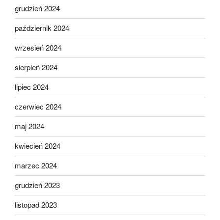
grudzień 2024
październik 2024
wrzesień 2024
sierpień 2024
lipiec 2024
czerwiec 2024
maj 2024
kwiecień 2024
marzec 2024
grudzień 2023
listopad 2023