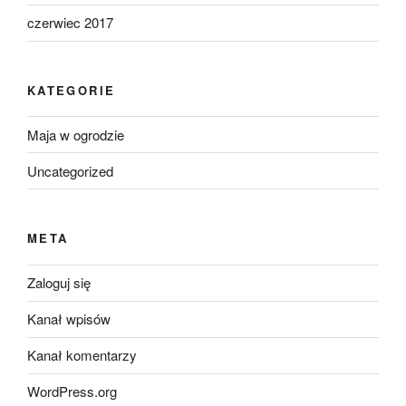
czerwiec 2017
KATEGORIE
Maja w ogrodzie
Uncategorized
META
Zaloguj się
Kanał wpisów
Kanał komentarzy
WordPress.org