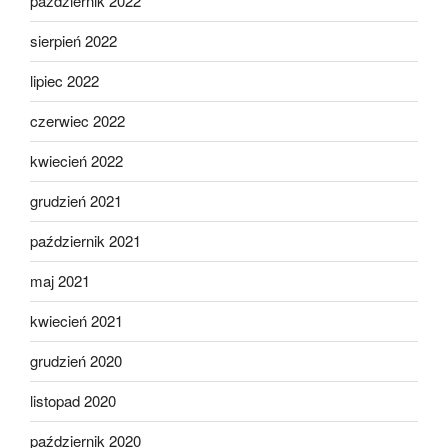
październik 2022
sierpień 2022
lipiec 2022
czerwiec 2022
kwiecień 2022
grudzień 2021
październik 2021
maj 2021
kwiecień 2021
grudzień 2020
listopad 2020
październik 2020