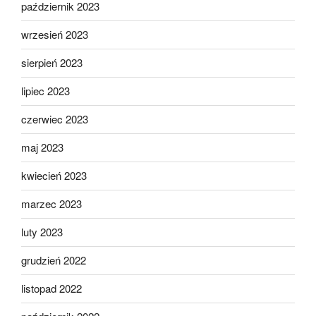
październik 2023
wrzesień 2023
sierpień 2023
lipiec 2023
czerwiec 2023
maj 2023
kwiecień 2023
marzec 2023
luty 2023
grudzień 2022
listopad 2022