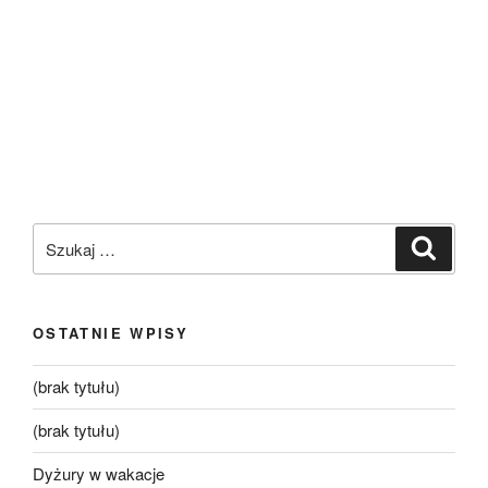
Szukaj:
Szukaj
OSTATNIE WPISY
(brak tytułu)
(brak tytułu)
Dyżury w wakacje