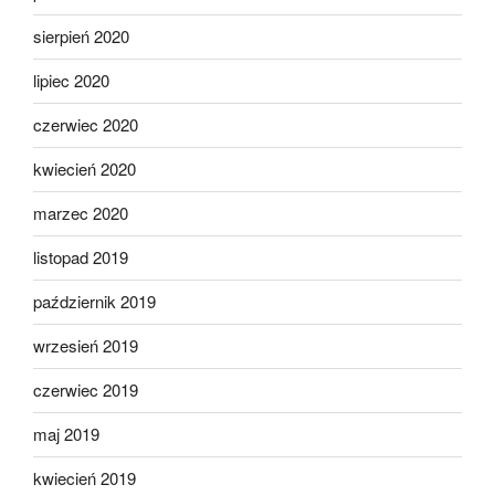
sierpień 2020
lipiec 2020
czerwiec 2020
kwiecień 2020
marzec 2020
listopad 2019
październik 2019
wrzesień 2019
czerwiec 2019
maj 2019
kwiecień 2019