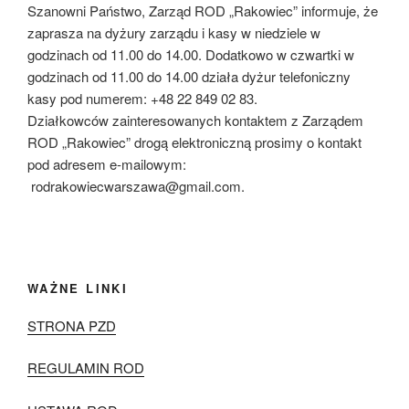
Szanowni Państwo, Zarząd ROD „Rakowiec” informuje, że
zaprasza na dyżury zarządu i kasy w niedziele w
godzinach od 11.00 do 14.00. Dodatkowo w czwartki w
godzinach od 11.00 do 14.00 działa dyżur telefoniczny
kasy pod numerem: +48 22 849 02 83.
Działkowców zainteresowanych kontaktem z Zarządem
ROD „Rakowiec” drogą elektroniczną prosimy o kontakt
pod adresem e-mailowym:
rodrakowiecwarszawa@gmail.com.
WAŻNE LINKI
STRONA PZD
REGULAMIN ROD