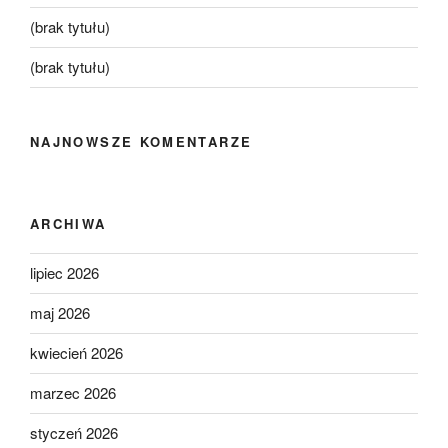
(brak tytułu)
(brak tytułu)
NAJNOWSZE KOMENTARZE
ARCHIWA
lipiec 2026
maj 2026
kwiecień 2026
marzec 2026
styczeń 2026