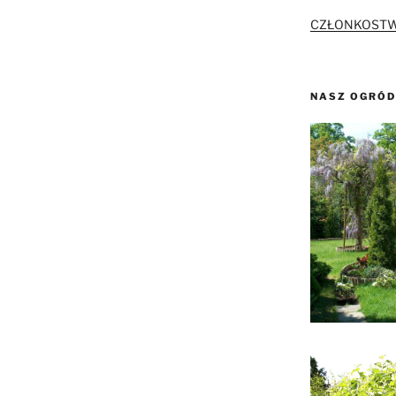
CZŁONKOSTW
NASZ OGRÓD