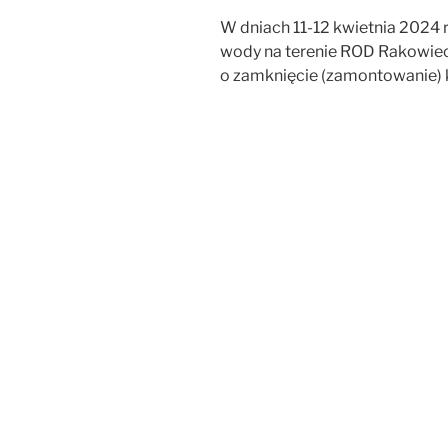
W dniach 11-12 kwietnia 2024 
wody na terenie ROD Rakowie
o zamknięcie (zamontowanie) 